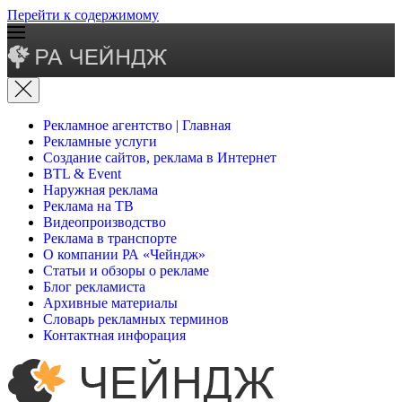
Перейти к содержимому
Рекламное агентство | Главная
Рекламные услуги
Создание сайтов, реклама в Интернет
BTL & Event
Наружная реклама
Реклама на ТВ
Видеопроизводство
Реклама в транспорте
О компании РА «Чейндж»
Статьи и обзоры о рекламе
Блог рекламиста
Архивные материалы
Словарь рекламных терминов
Контактная инфорация