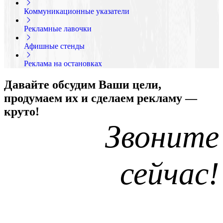
Коммуникационные указатели
Рекламные лавочки
Афишные стенды
Реклама на остановках
Давайте обсудим Ваши цели,
продумаем их и сделаем рекламу —
круто!
Звоните
сейчас!