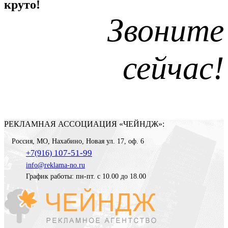
круто!
Звоните
сейчас!
РЕКЛАМНАЯ АССОЦИАЦИЯ «ЧЕЙНДЖ»:
Россия
,
МО, Нахабино
,
Новая ул. 17, оф. 6
107-51-99
+7(916)
info@reklama-no.ru
График работы: пн-пт. с 10.00 до 18.00