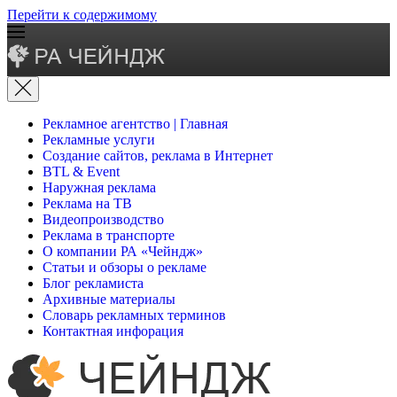
Перейти к содержимому
Рекламное агентство | Главная
Рекламные услуги
Создание сайтов, реклама в Интернет
BTL & Event
Наружная реклама
Реклама на ТВ
Видеопроизводство
Реклама в транспорте
О компании РА «Чейндж»
Статьи и обзоры о рекламе
Блог рекламиста
Архивные материалы
Словарь рекламных терминов
Контактная инфорация