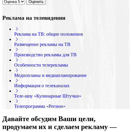
Реклама на телевидении
Реклама на ТВ: общие положения
Размещение рекламы на ТВ
Производство рекламы для ТВ
Особенности телерекламы
Медиопланы и медиапланирование
Информация о телеканалах
Теле-шоу «Кулинарные Штучки»
Телепрограмма «Регион»
Давайте обсудим Ваши цели,
продумаем их и сделаем рекламу —