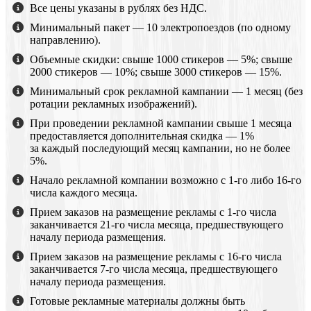
Все цены указаны в рублях без НДС.
Минимальный пакет — 10 электропоездов (по одному
направлению).
Объемные скидки: свыше 1000 стикеров — 5%; свыше
2000 стикеров — 10%; свыше 3000 стикеров — 15%.
Минимальный срок рекламной кампании — 1 месяц (без
ротации рекламных изображений).
При проведении рекламной кампании свыше 1 месяца
предоставляется дополнительная скидка — 1%
за каждый последующий месяц кампании, но не более
5%.
Начало рекламной компании возможно с 1-го либо 16-го
числа каждого месяца.
Прием заказов на размещение рекламы с 1-го числа
заканчивается 21-го числа месяца, предшествующего
началу периода размещения.
Прием заказов на размещение рекламы с 16-го числа
заканчивается 7-го числа месяца, предшествующего
началу периода размещения.
Готовые рекламные материалы должны быть