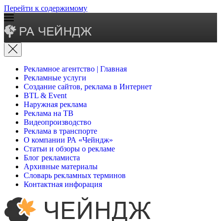
Перейти к содержимому
Рекламное агентство | Главная
Рекламные услуги
Создание сайтов, реклама в Интернет
BTL & Event
Наружная реклама
Реклама на ТВ
Видеопроизводство
Реклама в транспорте
О компании РА «Чейндж»
Статьи и обзоры о рекламе
Блог рекламиста
Архивные материалы
Словарь рекламных терминов
Контактная инфорация