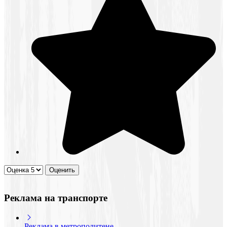
Реклама на транспорте
Реклама в метрополитене