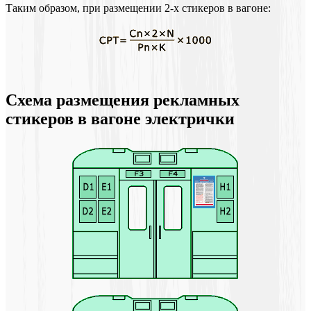
Таким образом, при размещении 2-х стикеров в вагоне:
Схема размещения рекламных
стикеров в вагоне электрички