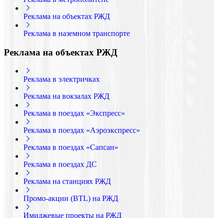
Реклама на объектах РЖД
Реклама в наземном транспорте
Реклама на объектах РЖД
Реклама в электричках
Реклама на вокзалах РЖД
Реклама в поездах «Экспресс»
Реклама в поездах «Аэроэкспресс»
Реклама в поездах «Сапсан»
Реклама в поездах ДС
Реклама на станциях РЖД
Промо-акции (BTL) на РЖД
Имиджевые проекты на РЖД