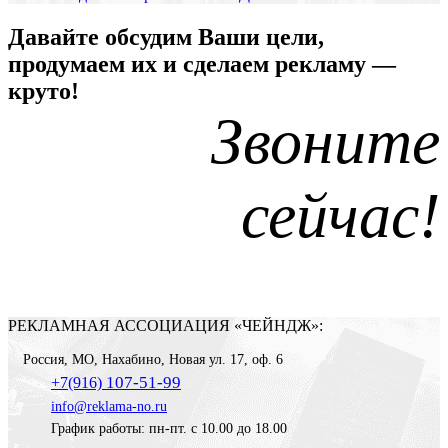
Давайте обсудим Ваши цели,
продумаем их и сделаем рекламу —
круто!
Звоните
сейчас!
РЕКЛАМНАЯ АССОЦИАЦИЯ «ЧЕЙНДЖ»:
Россия
,
МО, Нахабино
,
Новая ул. 17, оф. 6
107-51-99
+7(916)
info@reklama-no.ru
График работы: пн-пт. с 10.00 до 18.00