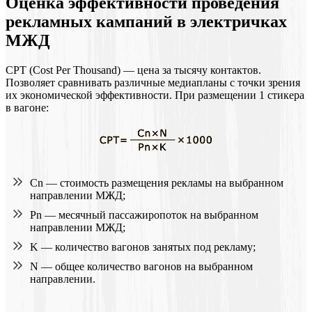
Оценка эффективности проведения
рекламных кампаний в электричках
МЖД
CPT (Cost Per Thousand) — цена за тысячу контактов.
Позволяет сравнивать различные медиапланы с точки зрения
их экономической эффективности. При размещении 1 стикера
в вагоне:
Cn — стоимость размещения рекламы на выбранном
направлении МЖД;
Pn — месячный пассажиропоток на выбранном
направлении МЖД;
K — количество вагонов занятых под рекламу;
N — общее количество вагонов на выбранном
направлении.