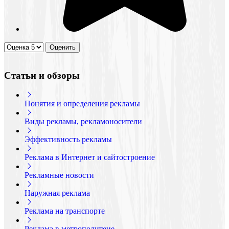
Статьи и обзоры
Понятия и определения рекламы
Виды рекламы, рекламоносители
Эффективность рекламы
Реклама в Интернет и сайтостроение
Рекламные новости
Наружная реклама
Реклама на транспорте
Реклама в метрополитене