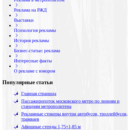
Реклама на РЖД
Выставки
Психология рекламы
История рекламы
Бизнес-статьи: реклама
Интересные факты
О рекламе с юмором
Популярные статьи
Главная страница
Пассажиропоток московского метро по линиям и
станциям метрополитена
Рекламные стикеры внутри автобусов, троллейбусов,
трамваев
Афишные стенды 1,75×1,85 м