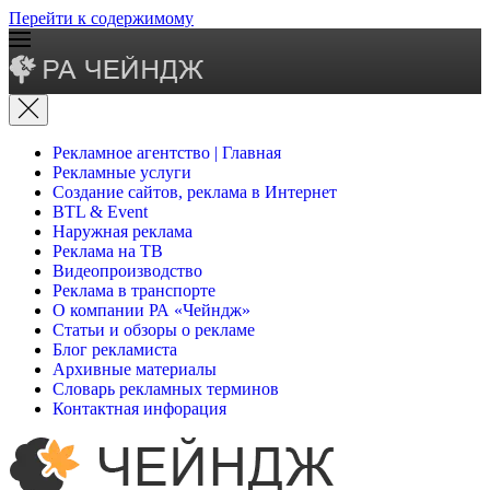
Перейти к содержимому
Рекламное агентство | Главная
Рекламные услуги
Создание сайтов, реклама в Интернет
BTL & Event
Наружная реклама
Реклама на ТВ
Видеопроизводство
Реклама в транспорте
О компании РА «Чейндж»
Статьи и обзоры о рекламе
Блог рекламиста
Архивные материалы
Словарь рекламных терминов
Контактная инфорация