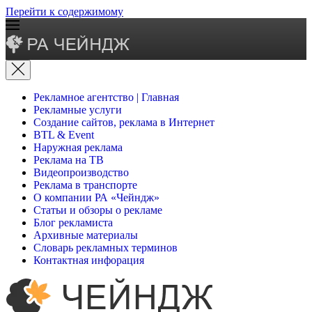
Перейти к содержимому
Рекламное агентство | Главная
Рекламные услуги
Создание сайтов, реклама в Интернет
BTL & Event
Наружная реклама
Реклама на ТВ
Видеопроизводство
Реклама в транспорте
О компании РА «Чейндж»
Статьи и обзоры о рекламе
Блог рекламиста
Архивные материалы
Словарь рекламных терминов
Контактная инфорация