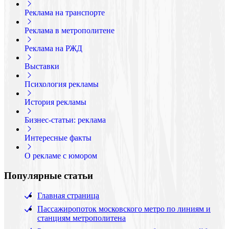
Реклама на транспорте
Реклама в метрополитене
Реклама на РЖД
Выставки
Психология рекламы
История рекламы
Бизнес-статьи: реклама
Интересные факты
О рекламе с юмором
Популярные статьи
Главная страница
Пассажиропоток московского метро по линиям и
станциям метрополитена