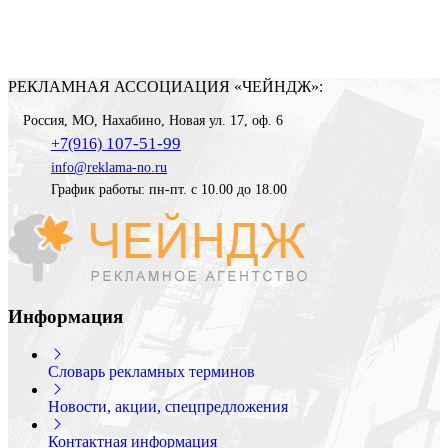
РЕКЛАМНАЯ АССОЦИАЦИЯ «ЧЕЙНДЖ»:
Россия
,
МО, Нахабино
,
Новая ул. 17, оф. 6
107-51-99
+7(916)
info@reklama-no.ru
График работы: пн-пт. с 10.00 до 18.00
Информация
Словарь рекламных терминов
Новости, акции, спецпредложения
Контактная информация