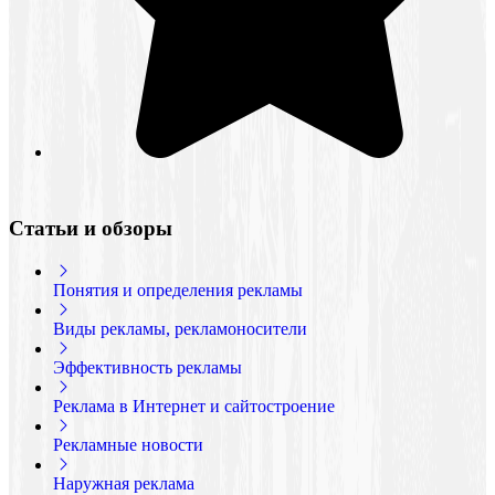
Статьи и обзоры
Понятия и определения рекламы
Виды рекламы, рекламоносители
Эффективность рекламы
Реклама в Интернет и сайтостроение
Рекламные новости
Наружная реклама