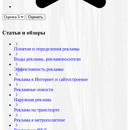
Статьи и обзоры
Понятия и определения рекламы
Виды рекламы, рекламоносители
Эффективность рекламы
Реклама в Интернет и сайтостроение
Рекламные новости
Наружная реклама
Реклама на транспорте
Реклама в метрополитене