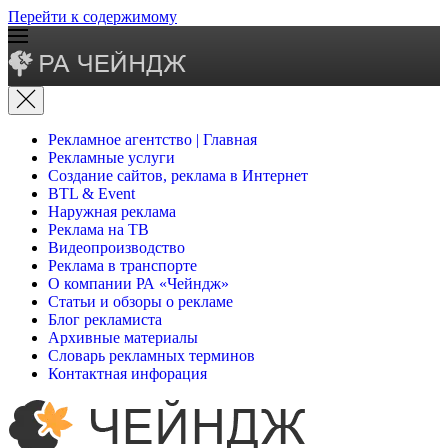
Перейти к содержимому
Рекламное агентство | Главная
Рекламные услуги
Создание сайтов, реклама в Интернет
BTL & Event
Наружная реклама
Реклама на ТВ
Видеопроизводство
Реклама в транспорте
О компании РА «Чейндж»
Статьи и обзоры о рекламе
Блог рекламиста
Архивные материалы
Словарь рекламных терминов
Контактная инфорация