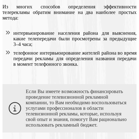
Из многих способов определения эффективности
телерекламы обратим внимание на два наиболее простых
метода:
интервьюирование населения района для выяснения,
какие телепередачи были просмотрены за предыдущие
3–4 часа;
телефонное интервьюирование жителей района во время
передачи рекламы для определения названия передачи
в момент телефонного звонка.
Если Вы имеете возможность финансировать
проведение телевизионной рекламной
компании, то Вам необходимо воспользоваться
услугами профессионалов в области
телевизионной рекламы, которые, используя
свой опыт и знания, помогут Вам рационально
использовать рекламный бюджет.