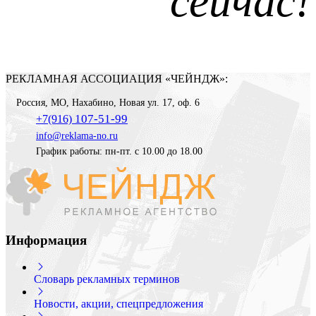
сейчас!
РЕКЛАМНАЯ АССОЦИАЦИЯ «ЧЕЙНДЖ»:
Россия
,
МО, Нахабино
,
Новая ул. 17, оф. 6
107-51-99
+7(916)
info@reklama-no.ru
График работы: пн-пт. с 10.00 до 18.00
Информация
Словарь рекламных терминов
Новости, акции, спецпредложения