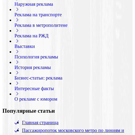
Наружная реклама
Реклама на транспорте
Реклама в метрополитене
Реклама на РЖД
Выставки
Психология рекламы
История рекламы
Бизнес-статьи: реклама
Интересные факты
О рекламе с юмором
Популярные статьи
Главная страница
Пассажиропоток московского метро по линиям и