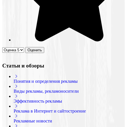
Статьи и обзоры
Понятия и определения рекламы
Виды рекламы, рекламоносители
Эффективность рекламы
Реклама в Интернет и сайтостроение
Рекламные новости