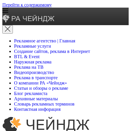
Перейти к содержимому
Рекламное агентство | Главная
Рекламные услуги
Создание сайтов, реклама в Интернет
BTL & Event
Наружная реклама
Реклама на ТВ
Видеопроизводство
Реклама в транспорте
О компании РА «Чейндж»
Статьи и обзоры о рекламе
Блог рекламиста
Архивные материалы
Словарь рекламных терминов
Контактная инфорация