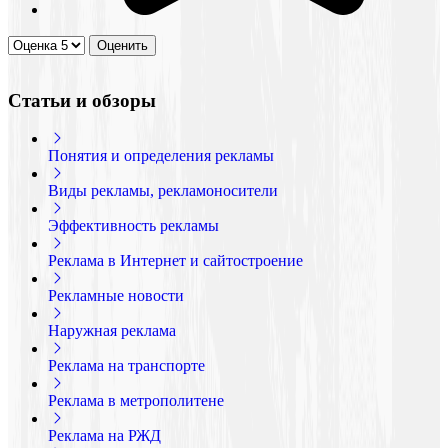
Статьи и обзоры
Понятия и определения рекламы
Виды рекламы, рекламоносители
Эффективность рекламы
Реклама в Интернет и сайтостроение
Рекламные новости
Наружная реклама
Реклама на транспорте
Реклама в метрополитене
Реклама на РЖД