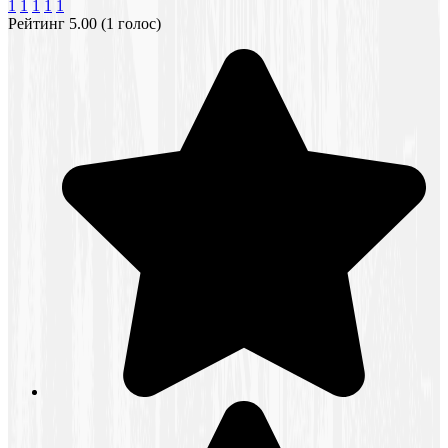
1
1
1
1
1
Рейтинг 5.00 (1 голос)