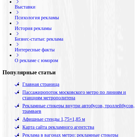
Выставки
Психология рекламы
История рекламы
Бизнес-статьи: реклама
Интересные факты
О рекламе с юмором
Популярные статьи
Главная страница
Пассажиропоток московского метро по линиям и
станциям метрополитена
Рекламные стикеры внутри автобусов, троллейбусов,
трамваев
Афишные стенды 1,75×1,85 м
Карта сайта рекламного агентства
Реклама в вагонах метро: рекламные стикеры