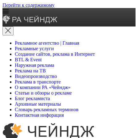
Перейти к содержимому
Рекламное агентство | Главная
Рекламные услуги
Создание сайтов, реклама в Интернет
BTL & Event
Наружная реклама
Реклама на ТВ
Видеопроизводство
Реклама в транспорте
О компании РА «Чейндж»
Статьи и обзоры о рекламе
Блог рекламиста
Архивные материалы
Словарь рекламных терминов
Контактная инфорация