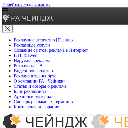
Перейти к содержимому
Рекламное агентство | Главная
Рекламные услуги
Создание сайтов, реклама в Интернет
BTL & Event
Наружная реклама
Реклама на ТВ
Видеопроизводство
Реклама в транспорте
О компании РА «Чейндж»
Статьи и обзоры о рекламе
Блог рекламиста
Архивные материалы
Словарь рекламных терминов
Контактная инфорация