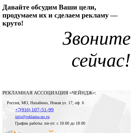
Давайте обсудим Ваши цели,
продумаем их и сделаем рекламу —
круто!
Звоните
сейчас!
РЕКЛАМНАЯ АССОЦИАЦИЯ «ЧЕЙНДЖ»:
Россия
,
МО, Нахабино
,
Новая ул. 17, оф. 6
107-51-99
+7(916)
info@reklama-no.ru
График работы: пн-пт. с 10.00 до 18.00