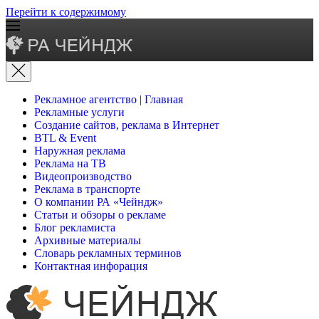
Перейти к содержимому
Рекламное агентство | Главная
Рекламные услуги
Создание сайтов, реклама в Интернет
BTL & Event
Наружная реклама
Реклама на ТВ
Видеопроизводство
Реклама в транспорте
О компании РА «Чейндж»
Статьи и обзоры о рекламе
Блог рекламиста
Архивные материалы
Словарь рекламных терминов
Контактная инфорация