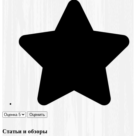
Статьи и обзоры