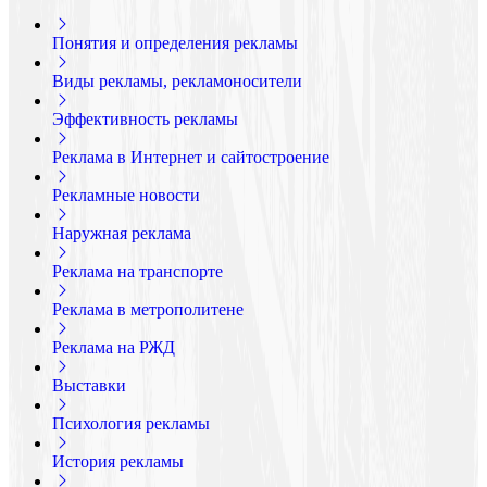
Понятия и определения рекламы
Виды рекламы, рекламоносители
Эффективность рекламы
Реклама в Интернет и сайтостроение
Рекламные новости
Наружная реклама
Реклама на транспорте
Реклама в метрополитене
Реклама на РЖД
Выставки
Психология рекламы
История рекламы