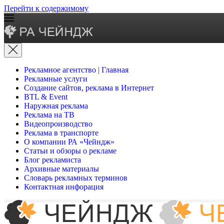
Перейти к содержимому
Рекламное агентство | Главная
Рекламные услуги
Создание сайтов, реклама в Интернет
BTL & Event
Наружная реклама
Реклама на ТВ
Видеопроизводство
Реклама в транспорте
О компании РА «Чейндж»
Статьи и обзоры о рекламе
Блог рекламиста
Архивные материалы
Словарь рекламных терминов
Контактная инфорация