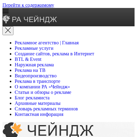
Перейти к содержимому
Рекламное агентство | Главная
Рекламные услуги
Создание сайтов, реклама в Интернет
BTL & Event
Наружная реклама
Реклама на ТВ
Видеопроизводство
Реклама в транспорте
О компании РА «Чейндж»
Статьи и обзоры о рекламе
Блог рекламиста
Архивные материалы
Словарь рекламных терминов
Контактная инфорация