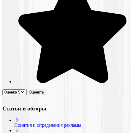
Статьи и обзоры
Понятия и определения рекламы