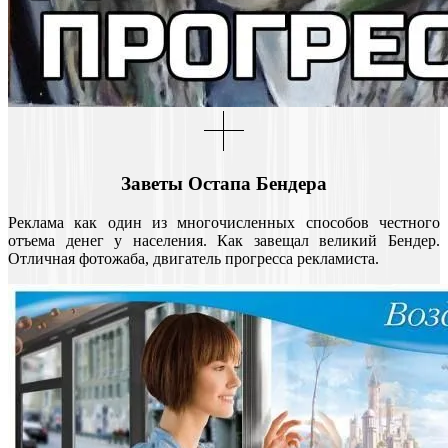
Заветы Остапа Бендера
Реклама как один из многочисленных способов честного
отъема денег у населения. Как завещал великий Бендер.
Отличная фотожаба, двигатель прогресса рекламиста.