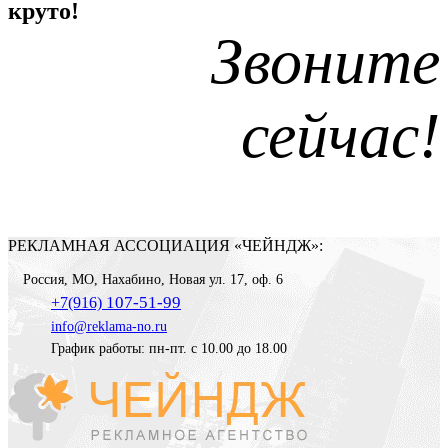
круто!
Звоните
сейчас!
РЕКЛАМНАЯ АССОЦИАЦИЯ «ЧЕЙНДЖ»:
Россия
,
МО, Нахабино
,
Новая ул. 17, оф. 6
107-51-99
+7(916)
info@reklama-no.ru
График работы: пн-пт. с 10.00 до 18.00