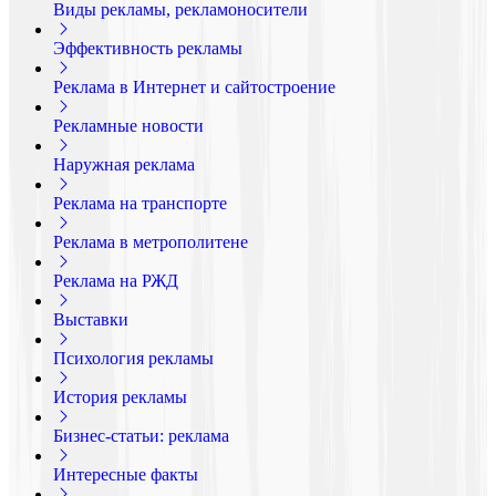
Виды рекламы, рекламоносители
Эффективность рекламы
Реклама в Интернет и сайтостроение
Рекламные новости
Наружная реклама
Реклама на транспорте
Реклама в метрополитене
Реклама на РЖД
Выставки
Психология рекламы
История рекламы
Бизнес-статьи: реклама
Интересные факты