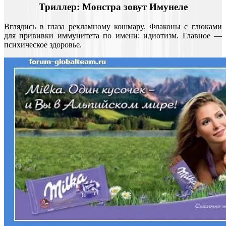
Триллер: Монстра зовут Имунеле
Вглядись в глаза рекламному кошмару. Флаконы с глюками
для прививки иммунитета по имени: идиотизм. Главное —
психическое здоровье.