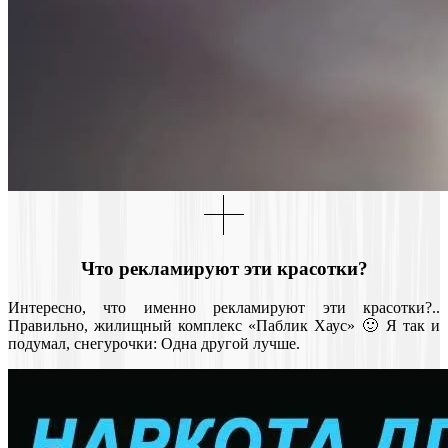
Что рекламируют эти красотки?
Интересно, что именно рекламируют эти красотки?..
Правильно, жилищный комплекс «Паблик Хаус» 🙂 Я так и
подумал, снегурочки: Одна другой лучше.