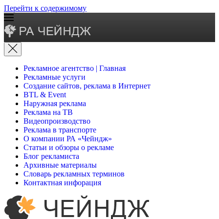
Перейти к содержимому
Рекламное агентство | Главная
Рекламные услуги
Создание сайтов, реклама в Интернет
BTL & Event
Наружная реклама
Реклама на ТВ
Видеопроизводство
Реклама в транспорте
О компании РА «Чейндж»
Статьи и обзоры о рекламе
Блог рекламиста
Архивные материалы
Словарь рекламных терминов
Контактная инфорация