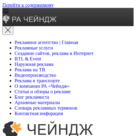
Перейти к содержимому
Рекламное агентство | Главная
Рекламные услуги
Создание сайтов, реклама в Интернет
BTL & Event
Наружная реклама
Реклама на ТВ
Видеопроизводство
Реклама в транспорте
О компании РА «Чейндж»
Статьи и обзоры о рекламе
Блог рекламиста
Архивные материалы
Словарь рекламных терминов
Контактная инфорация