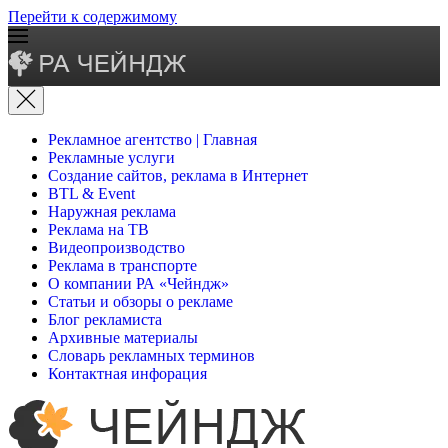
Перейти к содержимому
Рекламное агентство | Главная
Рекламные услуги
Создание сайтов, реклама в Интернет
BTL & Event
Наружная реклама
Реклама на ТВ
Видеопроизводство
Реклама в транспорте
О компании РА «Чейндж»
Статьи и обзоры о рекламе
Блог рекламиста
Архивные материалы
Словарь рекламных терминов
Контактная инфорация