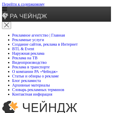
Перейти к содержимому
Рекламное агентство | Главная
Рекламные услуги
Создание сайтов, реклама в Интернет
BTL & Event
Наружная реклама
Реклама на ТВ
Видеопроизводство
Реклама в транспорте
О компании РА «Чейндж»
Статьи и обзоры о рекламе
Блог рекламиста
Архивные материалы
Словарь рекламных терминов
Контактная инфорация