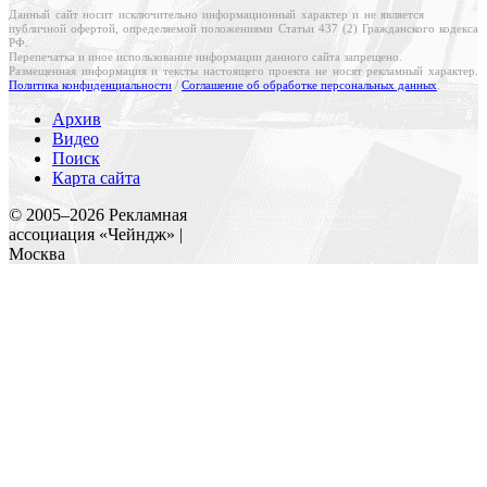
Данный сайт носит исключительно информационный характер и не является
публичной офертой, определяемой положениями Статьи 437 (2) Гражданского кодекса
РФ.
Перепечатка и иное использование информации данного сайта запрещено.
Размещенная информация и тексты настоящего проекта не носят рекламный характер.
Политика конфиденциальности
/
Соглашение об обработке персональных данных
.
Архив
Видео
Поиск
Карта сайта
Создание и поддержка сайта
© 2005–
2026
Рекламная
Веб-студия «Реклама-НО!»
ассоциация «Чейндж» |
Москва