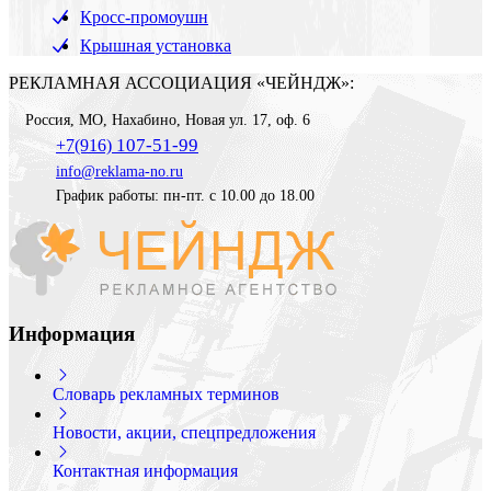
Кросс-промоушн
Крышная установка
РЕКЛАМНАЯ АССОЦИАЦИЯ «ЧЕЙНДЖ»:
Россия
,
МО, Нахабино
,
Новая ул. 17, оф. 6
107-51-99
+7(916)
info@reklama-no.ru
График работы: пн-пт. с 10.00 до 18.00
Информация
Словарь рекламных терминов
Новости, акции, спецпредложения
Контактная информация