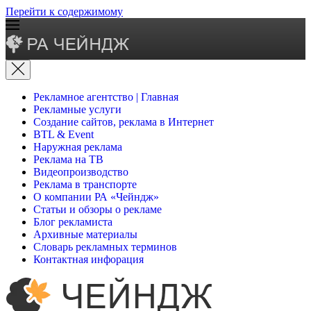
Перейти к содержимому
Рекламное агентство | Главная
Рекламные услуги
Создание сайтов, реклама в Интернет
BTL & Event
Наружная реклама
Реклама на ТВ
Видеопроизводство
Реклама в транспорте
О компании РА «Чейндж»
Статьи и обзоры о рекламе
Блог рекламиста
Архивные материалы
Словарь рекламных терминов
Контактная инфорация