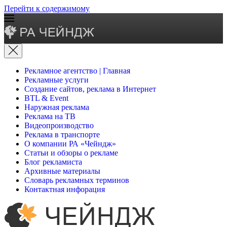
Перейти к содержимому
Рекламное агентство | Главная
Рекламные услуги
Создание сайтов, реклама в Интернет
BTL & Event
Наружная реклама
Реклама на ТВ
Видеопроизводство
Реклама в транспорте
О компании РА «Чейндж»
Статьи и обзоры о рекламе
Блог рекламиста
Архивные материалы
Словарь рекламных терминов
Контактная инфорация