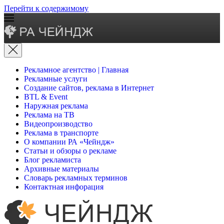
Перейти к содержимому
Рекламное агентство | Главная
Рекламные услуги
Создание сайтов, реклама в Интернет
BTL & Event
Наружная реклама
Реклама на ТВ
Видеопроизводство
Реклама в транспорте
О компании РА «Чейндж»
Статьи и обзоры о рекламе
Блог рекламиста
Архивные материалы
Словарь рекламных терминов
Контактная инфорация