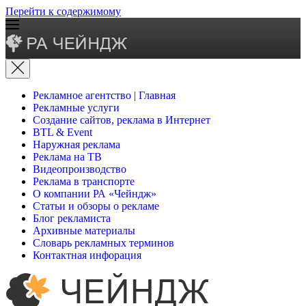
Перейти к содержимому
Рекламное агентство | Главная
Рекламные услуги
Создание сайтов, реклама в Интернет
BTL & Event
Наружная реклама
Реклама на ТВ
Видеопроизводство
Реклама в транспорте
О компании РА «Чейндж»
Статьи и обзоры о рекламе
Блог рекламиста
Архивные материалы
Словарь рекламных терминов
Контактная инфорация