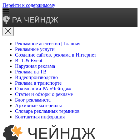
Перейти к содержимому
Рекламное агентство | Главная
Рекламные услуги
Создание сайтов, реклама в Интернет
BTL & Event
Наружная реклама
Реклама на ТВ
Видеопроизводство
Реклама в транспорте
О компании РА «Чейндж»
Статьи и обзоры о рекламе
Блог рекламиста
Архивные материалы
Словарь рекламных терминов
Контактная инфорация