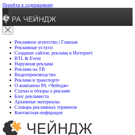
Перейти к содержимому
Рекламное агентство | Главная
Рекламные услуги
Создание сайтов, реклама в Интернет
BTL & Event
Наружная реклама
Реклама на ТВ
Видеопроизводство
Реклама в транспорте
О компании РА «Чейндж»
Статьи и обзоры о рекламе
Блог рекламиста
Архивные материалы
Словарь рекламных терминов
Контактная инфорация