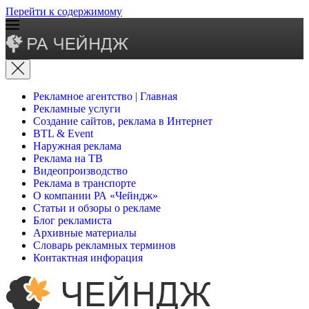
Перейти к содержимому
Рекламное агентство | Главная
Рекламные услуги
Создание сайтов, реклама в Интернет
BTL & Event
Наружная реклама
Реклама на ТВ
Видеопроизводство
Реклама в транспорте
О компании РА «Чейндж»
Статьи и обзоры о рекламе
Блог рекламиста
Архивные материалы
Словарь рекламных терминов
Контактная инфорация