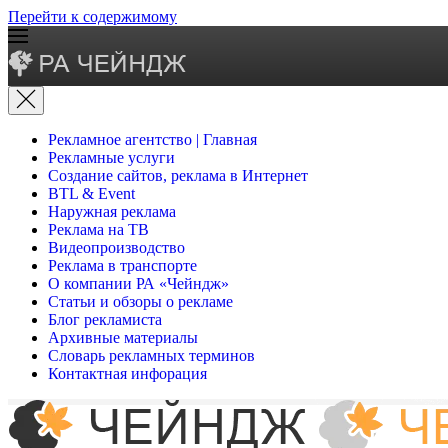
Перейти к содержимому
Рекламное агентство | Главная
Рекламные услуги
Создание сайтов, реклама в Интернет
BTL & Event
Наружная реклама
Реклама на ТВ
Видеопроизводство
Реклама в транспорте
О компании РА «Чейндж»
Статьи и обзоры о рекламе
Блог рекламиста
Архивные материалы
Словарь рекламных терминов
Контактная инфорация