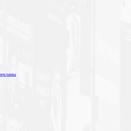
рекламы