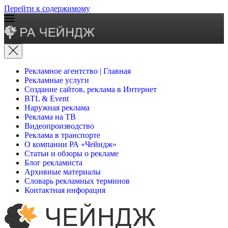
Перейти к содержимому
Рекламное агентство | Главная
Рекламные услуги
Создание сайтов, реклама в Интернет
BTL & Event
Наружная реклама
Реклама на ТВ
Видеопроизводство
Реклама в транспорте
О компании РА «Чейндж»
Статьи и обзоры о рекламе
Блог рекламиста
Архивные материалы
Словарь рекламных терминов
Контактная инфорация