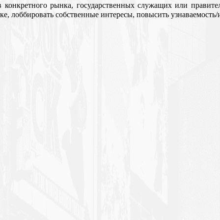
 конкретного рынка, государственных служащих или правител
ке, лоббировать собственные интересы, повысить узнаваемость