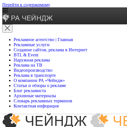
Перейти к содержимому
Рекламное агентство | Главная
Рекламные услуги
Создание сайтов, реклама в Интернет
BTL & Event
Наружная реклама
Реклама на ТВ
Видеопроизводство
Реклама в транспорте
О компании РА «Чейндж»
Статьи и обзоры о рекламе
Блог рекламиста
Архивные материалы
Словарь рекламных терминов
Контактная инфорация