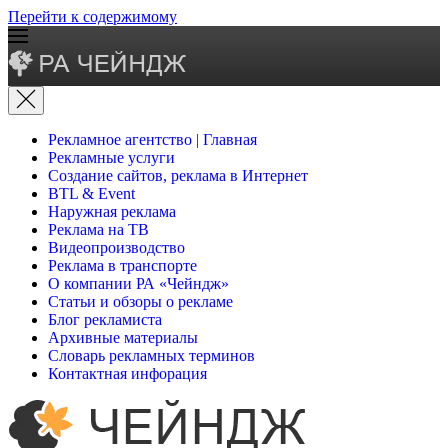
Перейти к содержимому
Рекламное агентство | Главная
Рекламные услуги
Создание сайтов, реклама в Интернет
BTL & Event
Наружная реклама
Реклама на ТВ
Видеопроизводство
Реклама в транспорте
О компании РА «Чейндж»
Статьи и обзоры о рекламе
Блог рекламиста
Архивные материалы
Словарь рекламных терминов
Контактная инфорация